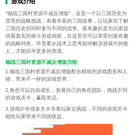
游戏介绍
“锄战三国村资源不减反增版”，这是一个以三国历史为
背景的战略挑战，有着丰富的三国故事，让玩家在了解
三国历史的同时参与不同的战争。最有趣的是为玩家提
供最真实的格斗游戏画面，在这里你可以享受到最有趣
的战略特效。毕竟要从战术上思考如何解决游戏中的敌
人，才能掠夺更多的资源。
锄战三国村资源不减反增版功能
1.锄战三国村资源不减反增版配合精致的游戏图形和人
物，带来不一样的游戏世界。
2.角色可以自由成长，发展自己的角色团队，挑战不同
的游戏关卡，赢取奖品。
3.游戏中有很多关卡等着玩家去挑战，不同的游戏关卡
能给玩家带来不同的收益。