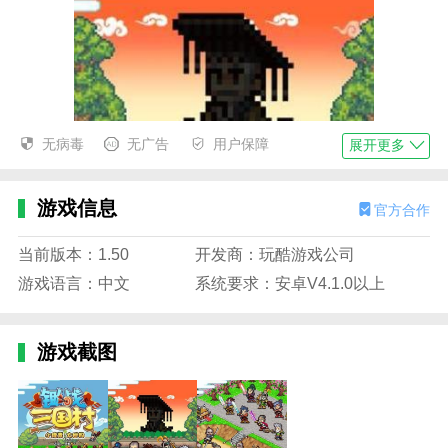
无病毒
无广告
用户保障
展开更多
游戏信息
官方合作
当前版本：1.50
开发商：玩酷游戏公司
游戏语言：中文
系统要求：安卓V4.1.0以上
游戏截图