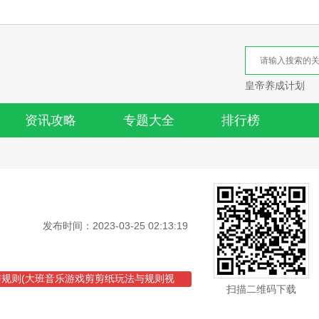
皇帝养成计划
资讯攻略
专题大全
排行榜
发布时间：2023-03-25 02:13:19
规则(大班音乐游戏剪剪纸玩法与规则视
扫描二维码下载
绳子游戏音乐)