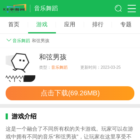
音乐舞蹈
首页
游戏
应用
排行
专题
音乐舞蹈
和弦男孩
和弦男孩
类型：
音乐舞蹈
更新时间：2023-03-25
点击下载(69.26MB)
游戏介绍
这是一个融合了不同所有权的关卡游戏。玩家可以在游
戏中拥有不同的音乐“和弦男孩”，让玩家在这里享受不