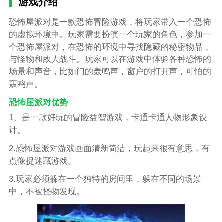
游戏介绍
恐怖屋派对是一款恐怖冒险游戏，将玩家带入一个恐怖
的虚拟环境中。玩家需要扮演一个玩家的角色，参加一
个恐怖屋派对，在恐怖的环境中寻找隐藏的秘密物品，
与怪物和敌人战斗。玩家可以在游戏中体验各种恐怖的
场景和声音，比如门的轰鸣声，窗户的打开声，可怕的
轰鸣声。
恐怖屋派对优势
1、是一款好玩的冒险益智游戏，卡通卡通人物形象设
计。
2.恐怖屋派对游戏画面清新简洁，玩起来很有意思，有
点像捉迷藏游戏。
3.玩家必须躲在一个独特的房间里，躲在不同的场景
中，不被怪物发现。