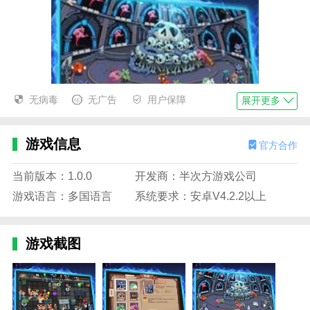
无病毒
无广告
用户保障
展开更多
游戏信息
官方合作
当前版本：1.0.0
开发商：半次方游戏公司
游戏语言：多国语言
系统要求：安卓V4.2.2以上
游戏截图