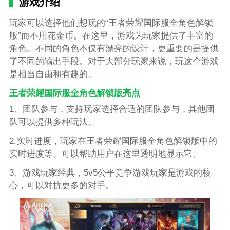
游戏介绍
玩家可以选择他们想玩的“王者荣耀国际服全角色解锁
版”而不用花金币。在这里，游戏为玩家提供了丰富的
角色。不同的角色不仅有漂亮的设计，更重要的是提供
了不同的输出手段。对于大部分玩家来说，玩这个游戏
是相当自由和有趣的。
王者荣耀国际服全角色解锁版亮点
1、团队参与，支持玩家选择合适的团队参与，其他团
队可以提供多种玩法。
2.实时进度，玩家在王者荣耀国际服全角色解锁版中的
实时进度等。可以帮助用户在这里透明地显示它。
3、游戏玩家经典，5v5公平竞争游戏玩家是游戏的核
心，可以对抗更多的对手。