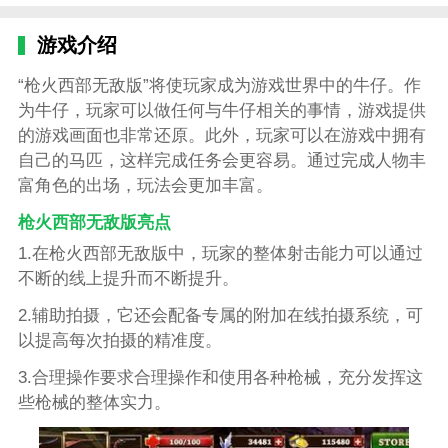
游戏介绍
“枪火西部无敌版”将使玩家成为游戏世界中的牛仔。作
为牛仔，玩家可以做任何与牛仔相关的事情，游戏提供
的游戏画面也非常还原。此外，玩家可以在游戏中拥有
自己的马匹，这样完成任务会更容易。通过完成人物丰
富角色的出场，玩法会更加丰富。
枪火西部无敌版亮点
1.在枪火西部无敌版中，玩家的整体射击能力可以通过
不断的线上提升而不断提升。
2.辅助拍摄，它还会配备专属的附加在线拍摄系统，可
以提高每次拍摄的精准度。
3.合理操作要求合理操作和使用各种枪械，充分发挥这
些枪械的整体实力。