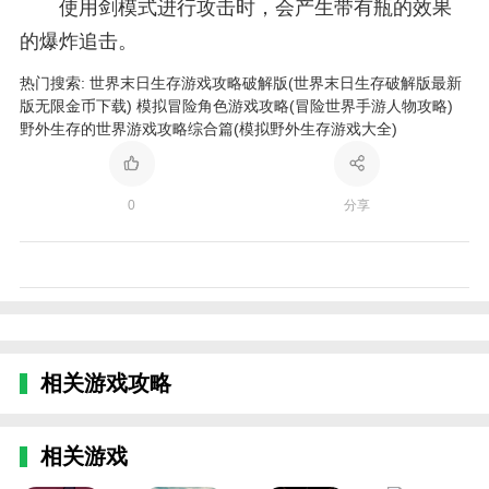
使用剑模式进行攻击时，会产生带有瓶的效果
的爆炸追击。
热门搜索:
世界末日生存游戏攻略破解版(世界末日生存破解版最新
版无限金币下载)
模拟冒险角色游戏攻略(冒险世界手游人物攻略)
野外生存的世界游戏攻略综合篇(模拟野外生存游戏大全)
0
分享
相关游戏攻略
相关游戏